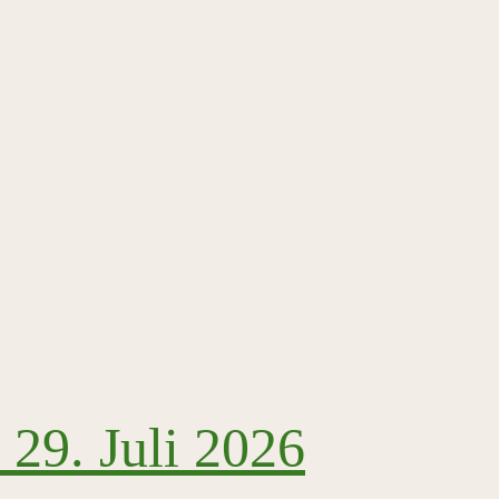
29. Juli 2026