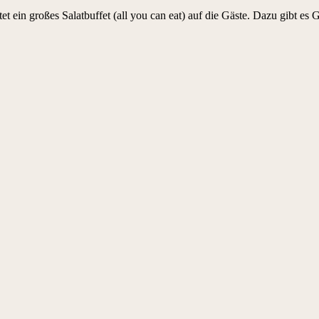
ein großes Salatbuffet (all you can eat) auf die Gäste. Dazu gibt es