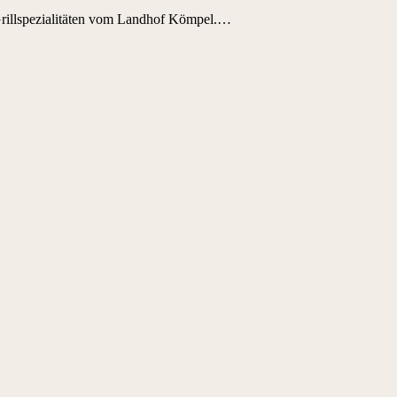
 Grillspezialitäten vom Landhof Kömpel.…